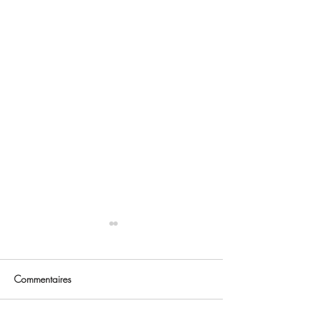
Commentaires