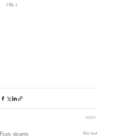
19h ! 
Posts récents
Voir tout